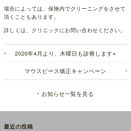
場合によっては、保険内でクリーニングをさせて
頂くこともあります。
詳しくは、クリニックにお問い合わせください。
2020年4月より、木曜日も診療します⭐︎
マウスピース矯正キャンペーン
お知らせ一覧を見る
最近の投稿