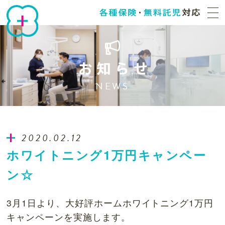
NEWS
2020.02.12
ホワイトニング1万円キャンペー
ン☆
3月1日より、大好評ホームホワイトニング1万円
キャンペーンを実施します。