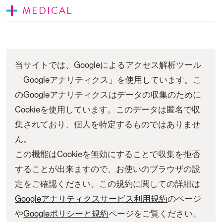
MEDICAL
当サイトでは、Googleによるアクセス解析ツール
「Googleアナリティクス」を使用しています。こ
のGoogleアナリティクスはデータの収集のために
Cookieを使用しています。このデータは匿名で収
集されており、個人を特定するものではありませ
ん。
この機能はCookieを無効にすることで収集を拒否
することが出来ますので、お使いのブラウザの設
定をご確認ください。この規約に関しての詳細は
Googleアナリティクスサービス利用規約
のページ
や
Googleポリシーと規約
ページをご覧ください。