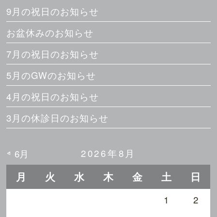
9月の祝日のお知らせ
お盆休みのお知らせ
7月の祝日のお知らせ
5月のGWのお知らせ
4月の祝日のお知らせ
3月の休診日のお知らせ
2026年8月
6月
月
火
水
木
金
土
日
1
2