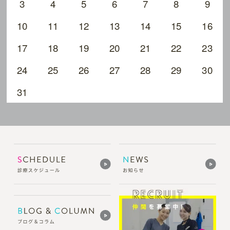
3
4
5
6
7
8
9
10
11
12
13
14
15
16
17
18
19
20
21
22
23
24
25
26
27
28
29
30
31