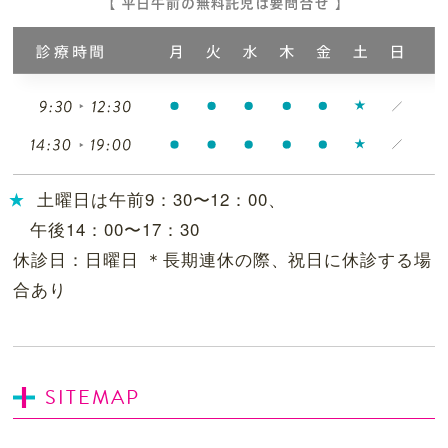
土曜日は午前9：30〜12：00、
午後14：00〜17：30
休診日：日曜日 ＊長期連休の際、祝日に休診する場
合あり
SITEMAP