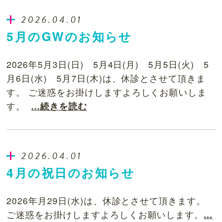
2026.04.01
5月のGWのお知らせ
2026年5月3日(日) 5月4日(月) 5月5日(火) 5
月6日(水) 5月7日(木)は、休診とさせて頂きま
す。 ご迷惑をお掛けしますよろしくお願いしま
す。
...続きを読む
2026.04.01
4月の祝日のお知らせ
2026年月29日(水)は、休診とさせて頂きます。
ご迷惑をお掛けしますよろしくお願いします。
...