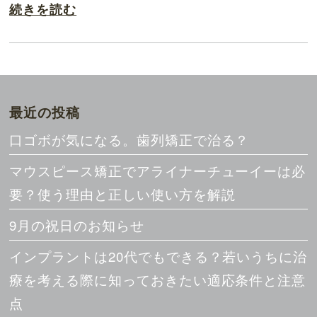
続きを読む
最近の投稿
口ゴボが気になる。歯列矯正で治る？
マウスピース矯正でアライナーチューイーは必
要？使う理由と正しい使い方を解説
9月の祝日のお知らせ
インプラントは20代でもできる？若いうちに治
療を考える際に知っておきたい適応条件と注意
点