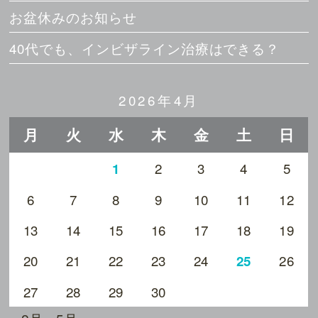
お盆休みのお知らせ
40代でも、インビザライン治療はできる？
2026年4月
月
火
水
木
金
土
日
2
3
4
5
1
6
7
8
9
10
11
12
13
14
15
16
17
18
19
20
21
22
23
24
26
25
27
28
29
30