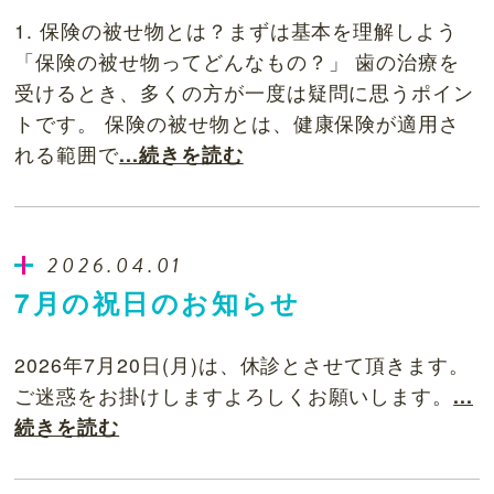
1. 保険の被せ物とは？まずは基本を理解しよう
「保険の被せ物ってどんなもの？」 歯の治療を
受けるとき、多くの方が一度は疑問に思うポイン
トです。 保険の被せ物とは、健康保険が適用さ
れる範囲で
...続きを読む
2026.04.01
7月の祝日のお知らせ
2026年7月20日(月)は、休診とさせて頂きます。
ご迷惑をお掛けしますよろしくお願いします。
...
続きを読む