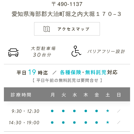
〒490-1137
愛知県海部郡大治町堀之内大堀１７０−３