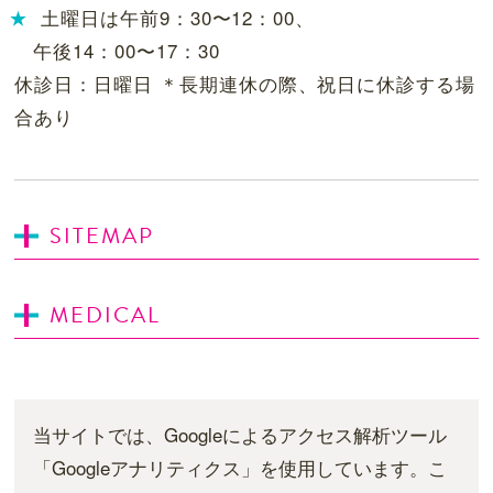
土曜日は午前9：30〜12：00、
午後14：00〜17：30
休診日：日曜日 ＊長期連休の際、祝日に休診する場
合あり
SITEMAP
MEDICAL
当サイトでは、Googleによるアクセス解析ツール
「Googleアナリティクス」を使用しています。こ