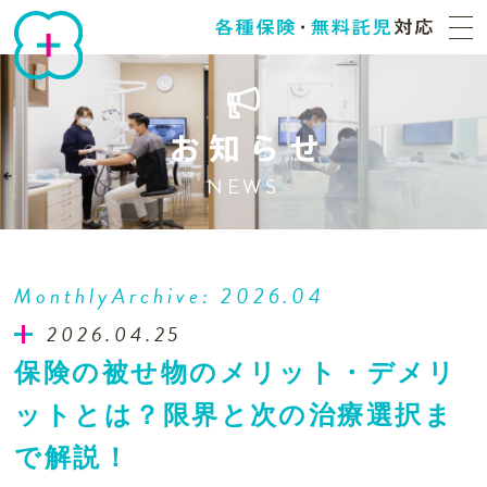
NEWS
MonthlyArchive:
2026.04
2026.04.25
保険の被せ物のメリット・デメリ
ットとは？限界と次の治療選択ま
で解説！