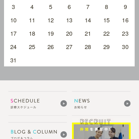
3
4
5
6
7
8
9
10
11
12
13
14
15
16
17
18
19
20
21
22
23
24
25
26
27
28
29
30
31