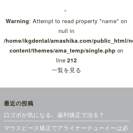
: Attempt to read property "name" on
Warning
null in
/home/ikgdental/amashika.com/public_html/n
on
content/themes/ama_temp/single.php
line
212
一覧を見る
最近の投稿
口ゴボが気になる。歯列矯正で治る？
マウスピース矯正でアライナーチューイーは必