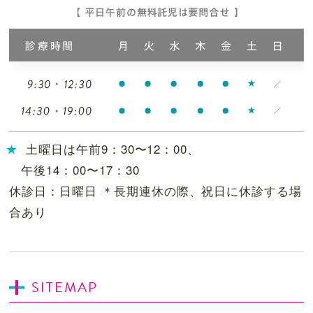
土曜日は午前9：30〜12：00、
午後14：00〜17：30
休診日：日曜日 ＊長期連休の際、祝日に休診する場
合あり
SITEMAP