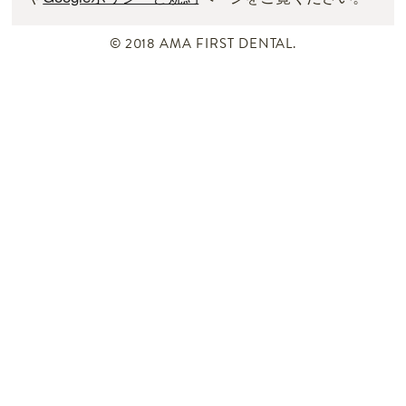
© 2018 AMA FIRST DENTAL.