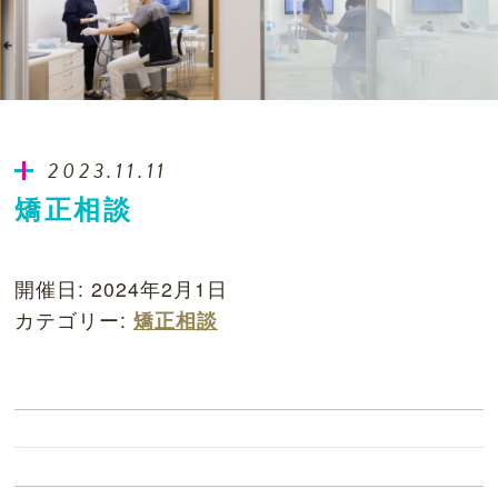
2023.11.11
矯正相談
開催日: 2024年2月1日
カテゴリー:
矯正相談