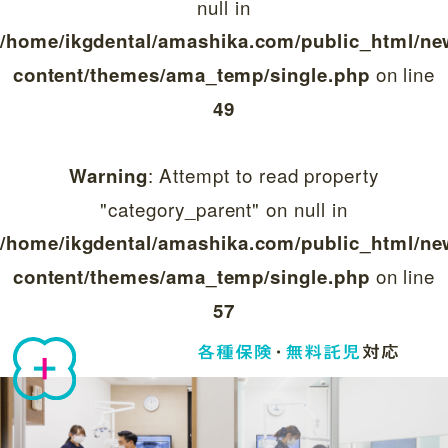
null in
/home/ikgdental/amashika.com/public_html/ne
on line
content/themes/ama_temp/single.php
49
: Attempt to read property
Warning
"category_parent" on null in
/home/ikgdental/amashika.com/public_html/ne
on line
content/themes/ama_temp/single.php
57