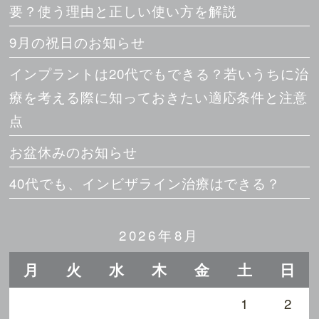
要？使う理由と正しい使い方を解説
9月の祝日のお知らせ
インプラントは20代でもできる？若いうちに治
療を考える際に知っておきたい適応条件と注意
点
お盆休みのお知らせ
40代でも、インビザライン治療はできる？
2026年8月
月
火
水
木
金
土
日
1
2