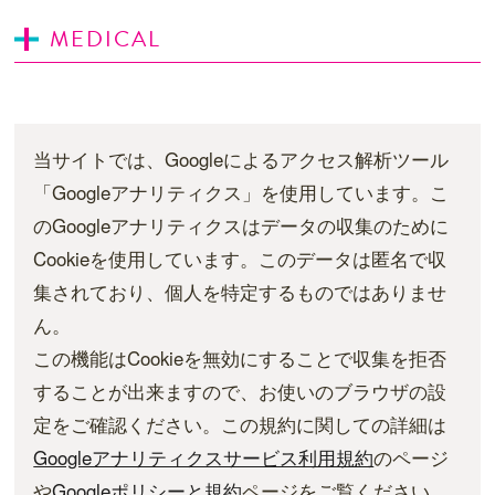
MEDICAL
当サイトでは、Googleによるアクセス解析ツール
「Googleアナリティクス」を使用しています。こ
のGoogleアナリティクスはデータの収集のために
Cookieを使用しています。このデータは匿名で収
集されており、個人を特定するものではありませ
ん。
この機能はCookieを無効にすることで収集を拒否
することが出来ますので、お使いのブラウザの設
定をご確認ください。この規約に関しての詳細は
Googleアナリティクスサービス利用規約
のページ
や
Googleポリシーと規約
ページをご覧ください。