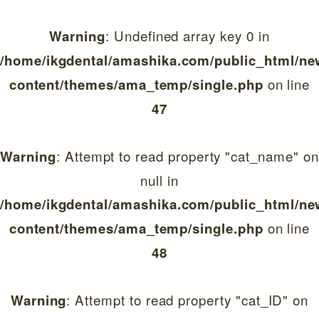
: Undefined array key 0 in
Warning
/home/ikgdental/amashika.com/public_html/ne
on line
content/themes/ama_temp/single.php
47
: Attempt to read property "cat_name" on
Warning
null in
/home/ikgdental/amashika.com/public_html/ne
on line
content/themes/ama_temp/single.php
48
: Attempt to read property "cat_ID" on
Warning