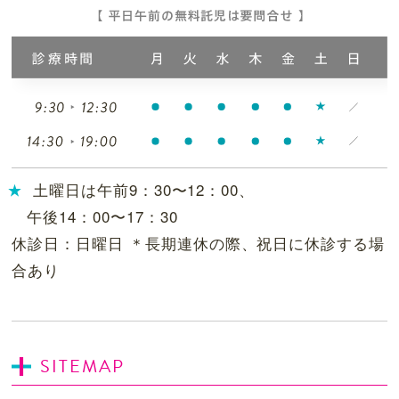
土曜日は午前9：30〜12：00、
午後14：00〜17：30
休診日：日曜日 ＊長期連休の際、祝日に休診する場
合あり
SITEMAP