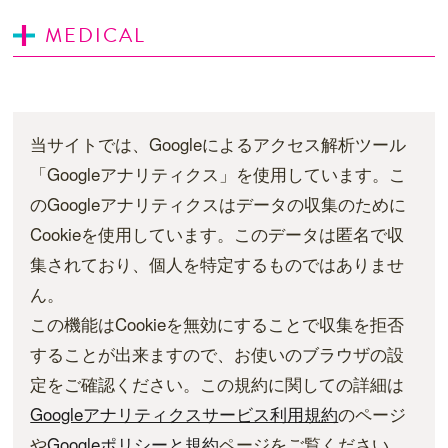
MEDICAL
当サイトでは、Googleによるアクセス解析ツール
「Googleアナリティクス」を使用しています。こ
のGoogleアナリティクスはデータの収集のために
Cookieを使用しています。このデータは匿名で収
集されており、個人を特定するものではありませ
ん。
この機能はCookieを無効にすることで収集を拒否
することが出来ますので、お使いのブラウザの設
定をご確認ください。この規約に関しての詳細は
Googleアナリティクスサービス利用規約
のページ
や
Googleポリシーと規約
ページをご覧ください。