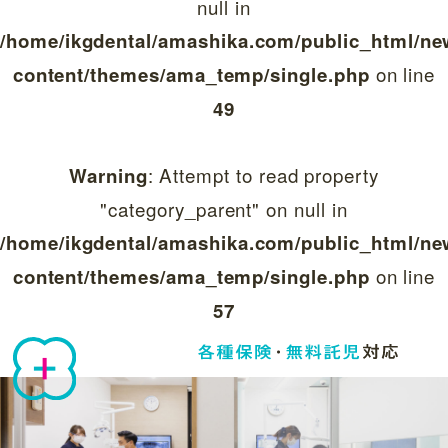
null in
/home/ikgdental/amashika.com/public_html/ne
on line
content/themes/ama_temp/single.php
49
: Attempt to read property
Warning
"category_parent" on null in
/home/ikgdental/amashika.com/public_html/ne
on line
content/themes/ama_temp/single.php
57