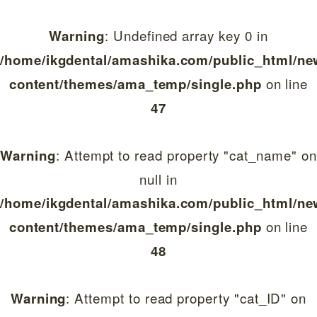
: Undefined array key 0 in
Warning
/home/ikgdental/amashika.com/public_html/ne
on line
content/themes/ama_temp/single.php
47
: Attempt to read property "cat_name" on
Warning
null in
/home/ikgdental/amashika.com/public_html/ne
on line
content/themes/ama_temp/single.php
48
: Attempt to read property "cat_ID" on
Warning