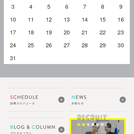
3
4
5
6
7
8
9
10
11
12
13
14
15
16
17
18
19
20
21
22
23
24
25
26
27
28
29
30
31