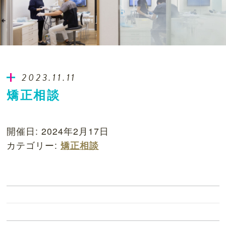
2023.11.11
矯正相談
開催日: 2024年2月17日
カテゴリー:
矯正相談