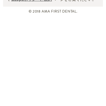
© 2018 AMA FIRST DENTAL.