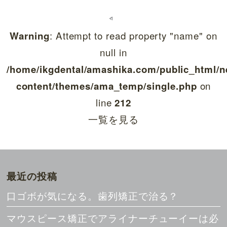
: Attempt to read property "name" on
Warning
null in
/home/ikgdental/amashika.com/public_html/n
on
content/themes/ama_temp/single.php
line
212
一覧を見る
最近の投稿
口ゴボが気になる。歯列矯正で治る？
マウスピース矯正でアライナーチューイーは必