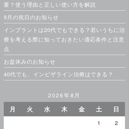
要？使う理由と正しい使い方を解説
9月の祝日のお知らせ
インプラントは20代でもできる？若いうちに治
療を考える際に知っておきたい適応条件と注意
点
お盆休みのお知らせ
40代でも、インビザライン治療はできる？
2026年8月
月
火
水
木
金
土
日
1
2