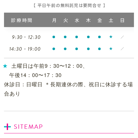
土曜日は午前9：30〜12：00、
午後14：00〜17：30
休診日：日曜日 ＊長期連休の際、祝日に休診する場
合あり
SITEMAP