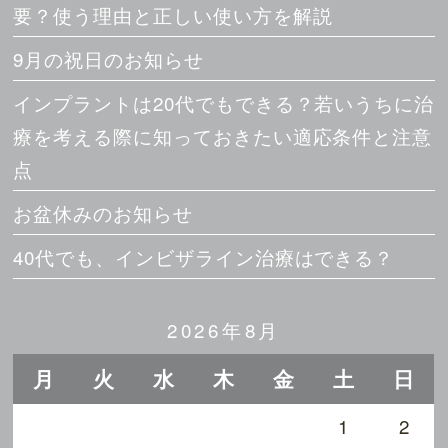
要？使う理由と正しい使い方を解説
9月の祝日のお知らせ
インプラントは20代でもできる？若いうちに治
療を考える際に知っておきたい適応条件と注意
点
お盆休みのお知らせ
40代でも、インビザライン治療はできる？
2026年8月
月
火
水
木
金
土
日
1
2