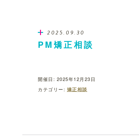
2025.09.30
PM矯正相談
開催日: 2025年12月23日
カテゴリー:
矯正相談