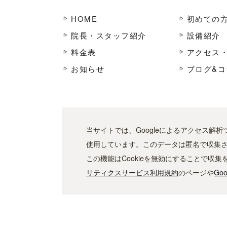
HOME
初めての
院長・スタッフ紹介
設備紹介
料金表
アクセス
お知らせ
ブログ&コ
当サイトでは、Googleによるアクセス解析
使用しています。このデータは匿名で収集
この機能はCookieを無効にすることで
リティクスサービス利用規約
のページや
Go