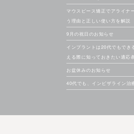
マウスピース矯正でアライナ
う理由と正しい使い方を解説
9月の祝日のお知らせ
インプラントは20代でもでき
える際に知っておきたい適応
お盆休みのお知らせ
40代でも、インビザライン治