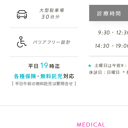
土曜日は午前9：
休診日：日曜日 
MEDICAL