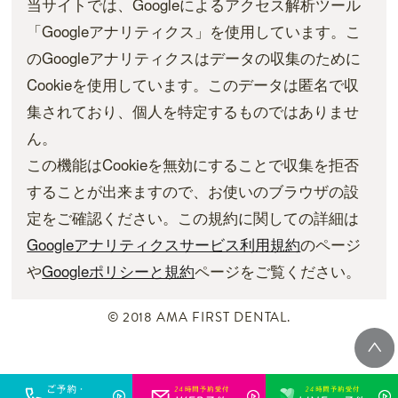
当サイトでは、Googleによるアクセス解析ツール
「Googleアナリティクス」を使用しています。こ
のGoogleアナリティクスはデータの収集のために
Cookieを使用しています。このデータは匿名で収
集されており、個人を特定するものではありませ
ん。
この機能はCookieを無効にすることで収集を拒否
することが出来ますので、お使いのブラウザの設
定をご確認ください。この規約に関しての詳細は
Googleアナリティクスサービス利用規約
のページ
や
Googleポリシーと規約
ページをご覧ください。
© 2018 AMA FIRST DENTAL.