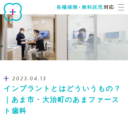
2023.04.13
インプラントとはどういうもの？
｜あま市・大治町のあまファース
ト歯科