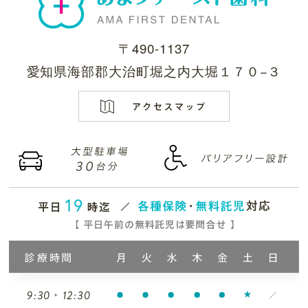
〒490-1137
愛知県海部郡大治町堀之内大堀１７０−３