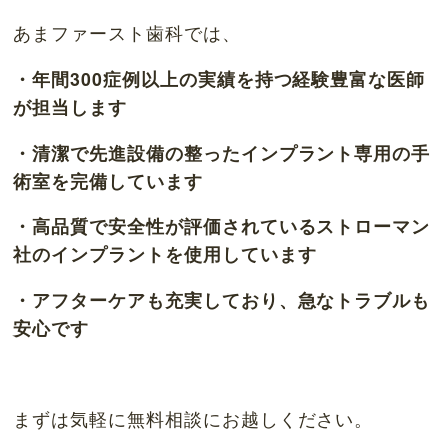
あまファースト歯科では、
・年間300症例以上の実績を持つ経験豊富な医師
が担当します
・清潔で先進設備の整ったインプラント専用の手
術室を完備しています
・高品質で安全性が評価されているストローマン
社のインプラントを使用しています
・アフターケアも充実しており、急なトラブルも
安心です
まずは気軽に無料相談にお越しください。