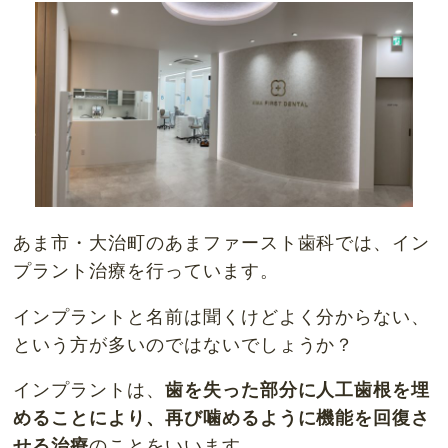
あま市・大治町のあまファースト歯科では、イン
プラント治療を行っています。
インプラントと名前は聞くけどよく分からない、
という方が多いのではないでしょうか？
インプラントは、
歯を失った部分に人工歯根を埋
めることにより、再び噛めるように機能を回復さ
せる治療
のことをいいます。