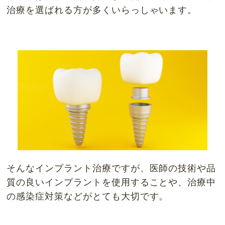
治療を選ばれる方が多くいらっしゃいます。
そんなインプラント治療ですが、医師の技術や品
質の良いインプラントを使用することや、治療中
の感染症対策などがとても大切です。