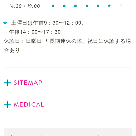
土曜日は午前9：30〜12：00、
午後14：00〜17：30
休診日：日曜日 ＊長期連休の際、祝日に休診する場
合あり
SITEMAP
MEDICAL