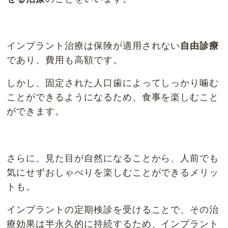
インプラント治療は保険が適用されない
自由診療
であり、費用も高額です。
しかし、固定された人口歯によってしっかり噛む
ことができるようになるため、食事を楽しむこと
ができます。
さらに、見た目が自然になることから、人前でも
気にせずおしゃべりを楽しむことができるメリッ
トも。
インプラントの定期検診を受けることで、その治
療効果は半永久的に持続するため、インプラント