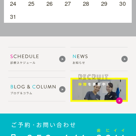
24
25
26
27
28
29
30
31