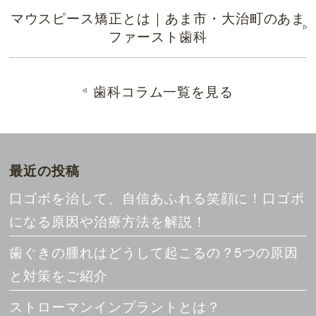
マウスピース矯正とは｜あま市・大治町のあま
ファースト歯科
歯科コラム一覧を見る
最近の投稿
口ゴボを治して、自信あふれる笑顔に！口ゴボ
になる原因や治療方法を解説！
歯ぐきの腫れはどうして起こるの？5つの原因
と対策をご紹介
ストローマンインプラントとは？