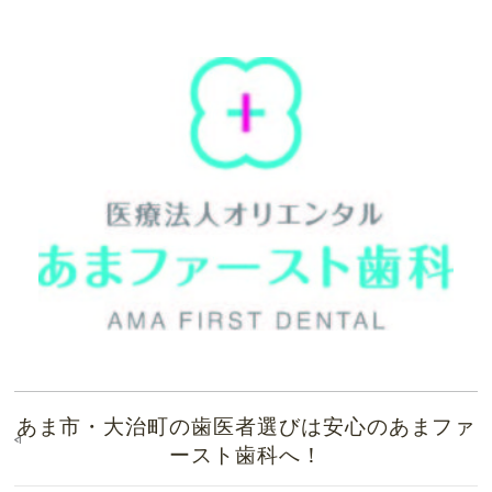
あま市・大治町の歯医者選びは安心のあまファ
ースト歯科へ！