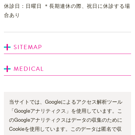
休診日：日曜日 ＊長期連休の際、祝日に休診する場
合あり
SITEMAP
MEDICAL
当サイトでは、Googleによるアクセス解析ツール
「Googleアナリティクス」を使用しています。こ
のGoogleアナリティクスはデータの収集のために
Cookieを使用しています。このデータは匿名で収