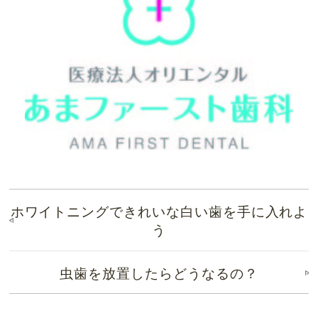
ホワイトニングできれいな白い歯を手に入れよ
う
虫歯を放置したらどうなるの？