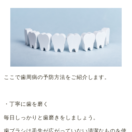
ここで歯周病の予防方法をご紹介します。
・丁寧に歯を磨く
毎日しっかりと歯磨きをしましょう。
歯ブラシは毛先が広がっていない清潔なものを使