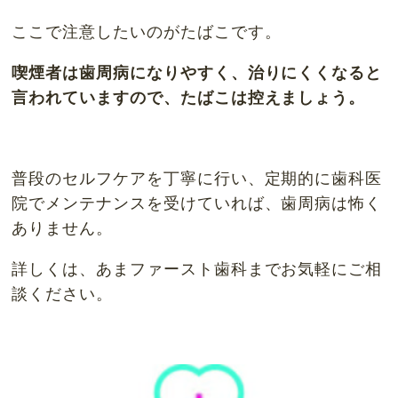
ここで注意したいのがたばこです。
喫煙者は歯周病になりやすく、治りにくくなると
言われていますので、たばこは控えましょう。
普段のセルフケアを丁寧に行い、定期的に歯科医
院でメンテナンスを受けていれば、歯周病は怖く
ありません。
詳しくは、あまファースト歯科までお気軽にご相
談ください。