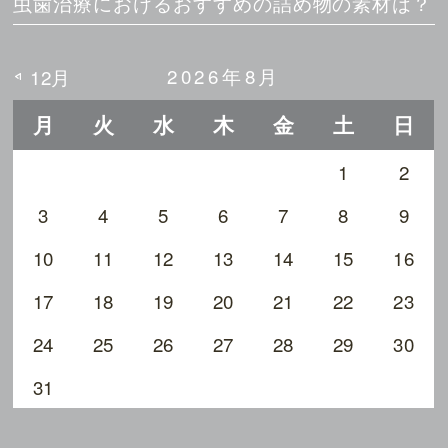
虫歯治療におけるおすすめの詰め物の素材は？
2026年8月
12月
月
火
水
木
金
土
日
1
2
3
4
5
6
7
8
9
10
11
12
13
14
15
16
17
18
19
20
21
22
23
24
25
26
27
28
29
30
31