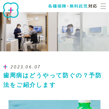
2023.06.07
歯周病はどうやって防ぐの？予防
法をご紹介します