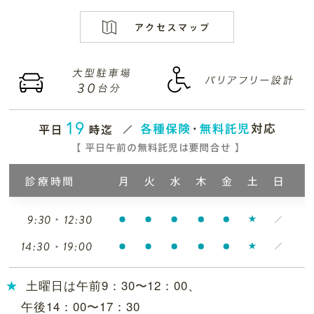
土曜日は午前9：30〜12：00、
午後14：00〜17：30