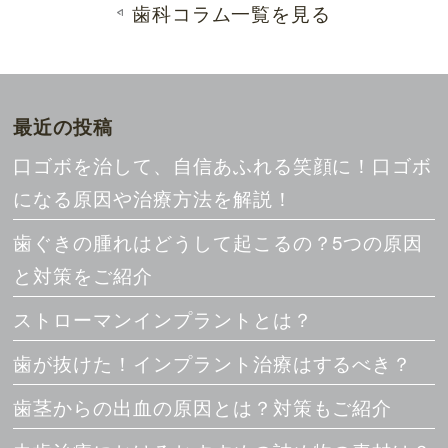
歯科コラム一覧を見る
最近の投稿
口ゴボを治して、自信あふれる笑顔に！口ゴボ
になる原因や治療方法を解説！
歯ぐきの腫れはどうして起こるの？5つの原因
と対策をご紹介
ストローマンインプラントとは？
歯が抜けた！インプラント治療はするべき？
歯茎からの出血の原因とは？対策もご紹介