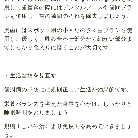
用し、歯磨きの際にはデンタルフロスや歯間ブラ
シも併用し、歯の隙間の汚れを除去しましょう。
奥歯にはスポット用の小回りのきく歯ブラシを使
用し、優しく、噛み合わせ部分から細かい部分ま
でしっかり念入りに磨くことが大切です。
・生活習慣を見直す
歯周病の予防には規則正しい生活が効果的です。
栄養バランスを考えた食事を心がけ、しっかりと
睡眠時間をとりましょう。
規則正しい生活により免疫力を高めていきましょ
う。