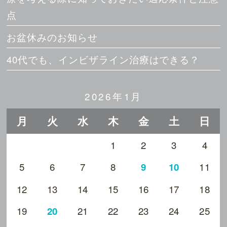
点
お盆休みのお知らせ
40代でも、インビザライン治療はできる？
2026年1月
月
火
水
木
金
土
日
1
2
3
4
5
6
7
8
11
9
10
12
13
14
15
16
17
18
19
21
22
23
24
25
20