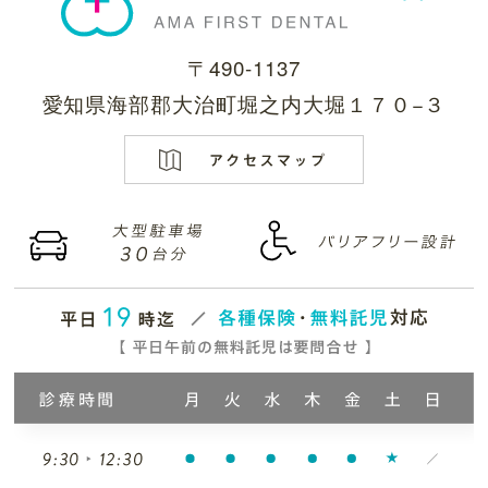
〒490-1137
愛知県海部郡大治町堀之内大堀１７０−３