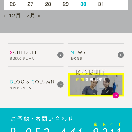
26
27
28
29
31
30
« 12月
2月 »