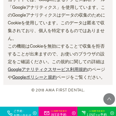
「Googleアナリティクス」を使用しています。こ
のGoogleアナリティクスはデータの収集のために
Cookieを使用しています。このデータは匿名で収
集されており、個人を特定するものではありませ
ん。
この機能はCookieを無効にすることで収集を拒否
することが出来ますので、お使いのブラウザの設
定をご確認ください。この規約に関しての詳細は
Googleアナリティクスサービス利用規約
のページ
や
Googleポリシーと規約
ページをご覧ください。
© 2018 AMA FIRST DENTAL.