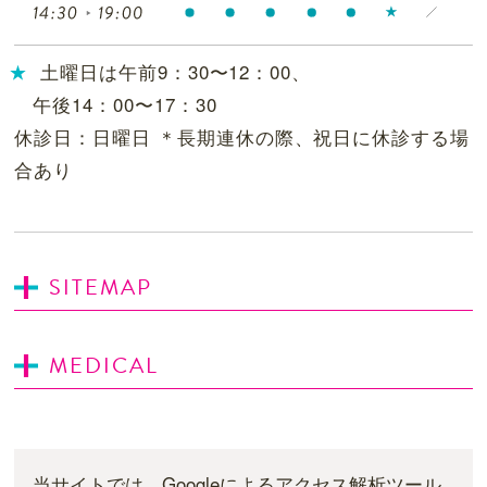
土曜日は午前9：30〜12：00、
午後14：00〜17：30
休診日：日曜日 ＊長期連休の際、祝日に休診する場
合あり
SITEMAP
MEDICAL
当サイトでは、Googleによるアクセス解析ツール