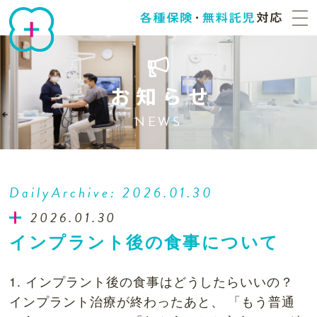
NEWS
DailyArchive:
2026.01.30
2026.01.30
インプラント後の食事について
1. インプラント後の食事はどうしたらいいの？
インプラント治療が終わったあと、 「もう普通