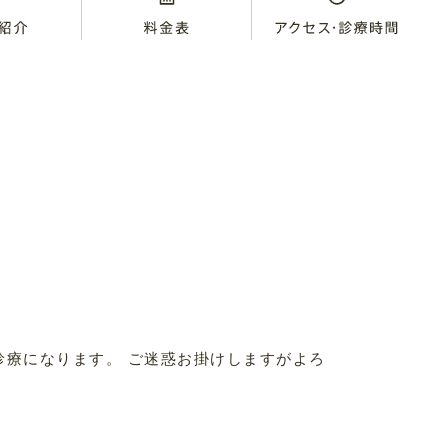
までの診療になります。 ご迷惑お掛けしますがよろ