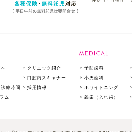
MEDICAL
方へ
クリニック紹介
予防歯科
口腔内スキャナー
小児歯科
・診療時間
採用情報
ホワイトニング
ラム
義歯（入れ歯）