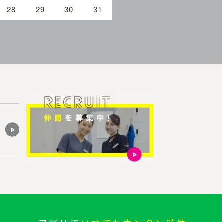
28
29
30
31