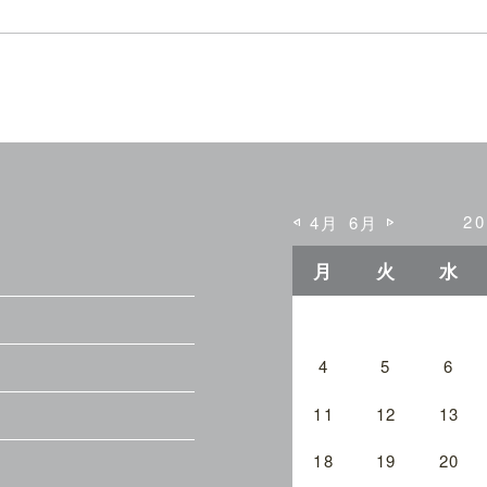
2
4月
6月
月
火
水
4
5
6
11
12
13
18
19
20