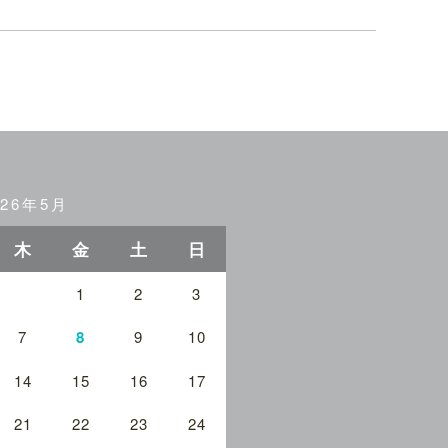
026年5月
木
金
土
日
1
2
3
7
8
9
10
14
15
16
17
21
22
23
24