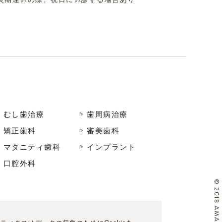
むし歯治療
歯周病治療
矯正歯科
審美歯科
マタニティ歯科
インプラント
口腔外科