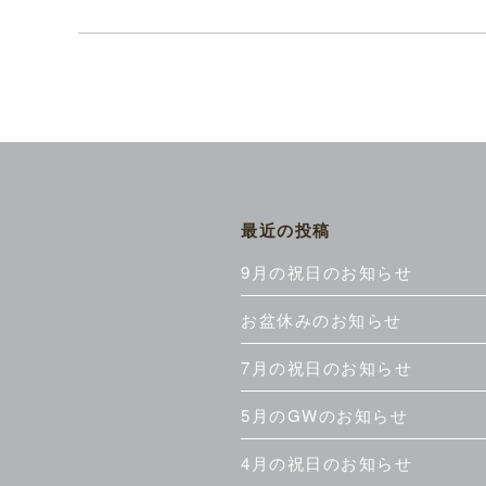
最近の投稿
9月の祝日のお知らせ
お盆休みのお知らせ
7月の祝日のお知らせ
5月のGWのお知らせ
4月の祝日のお知らせ