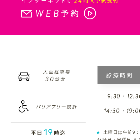
土曜日は午前9：
休診日：日曜日 