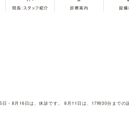
8月15日・8月16日は、休診です。 8月11日は、17時30分