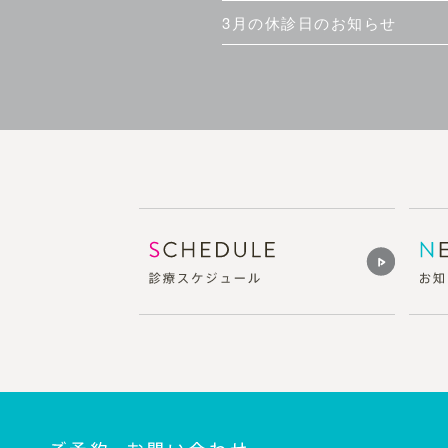
3月の休診日のお知らせ