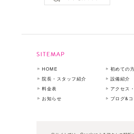
SITEMAP
HOME
初めての
院長・スタッフ紹介
設備紹介
料金表
アクセス
お知らせ
ブログ&コ