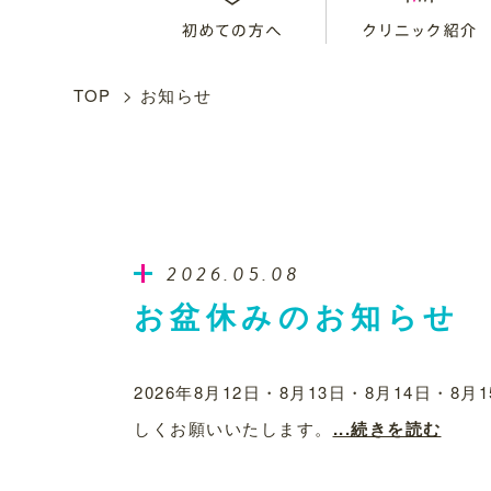
TOP
お知らせ
2026.05.08
お盆休みのお知らせ
2026年8月12日・8月13日・8月14日・
しくお願いいたします。
...続きを読む