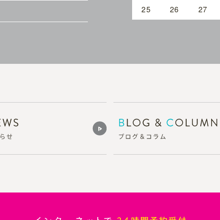
25
26
27